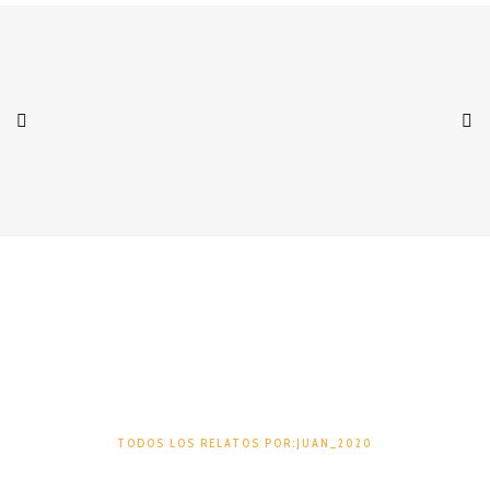
Juan_2020
TODOS LOS RELATOS POR:JUAN_2020