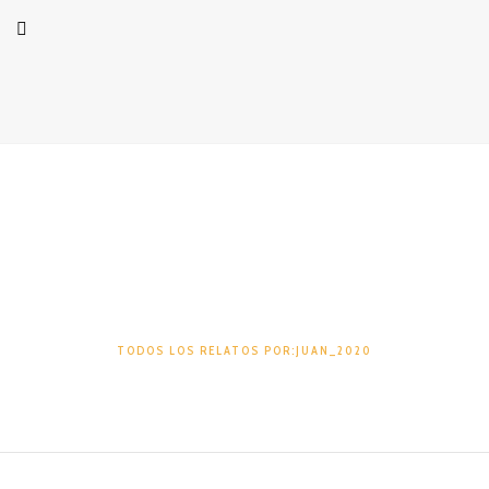
Juan_2020
TODOS LOS RELATOS POR:JUAN_2020