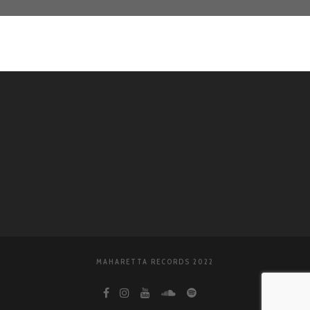
MAHARETTA RECORDS 2022