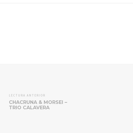
LECTURA ANTERIOR
CHACRUNA & MORSEI –
TRIO CALAVERA