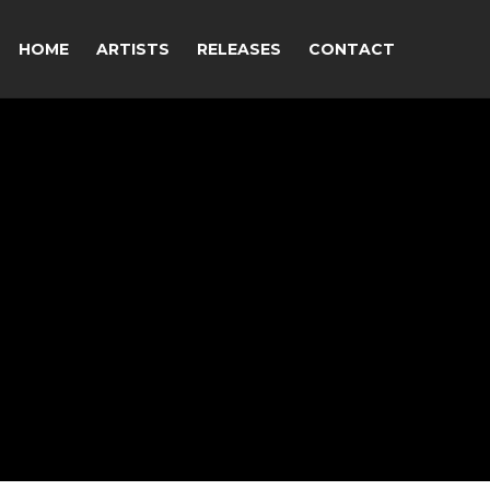
HOME
ARTISTS
RELEASES
CONTACT