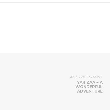
LEA A CONTINUACIÓN
YAR ZAA – A
WONDERFUL
ADVENTURE