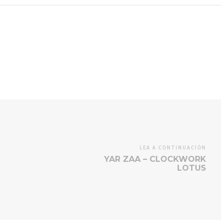
LEA A CONTINUACIÓN
YAR ZAA – CLOCKWORK
LOTUS