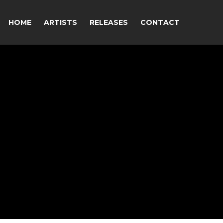
HOME
ARTISTS
RELEASES
CONTACT