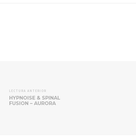
LECTURA ANTERIOR
HYPNOISE & SPINAL
FUSION – AURORA