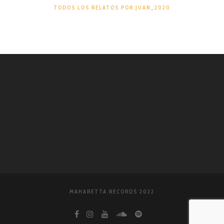
TODOS LOS RELATOS POR:JUAN_2020
MAHARETTA RECORDS 2022