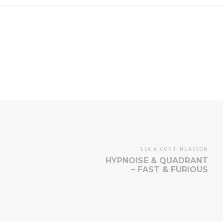
LEA A CONTINUACIÓN
HYPNOISE & QUADRANT
– FAST & FURIOUS