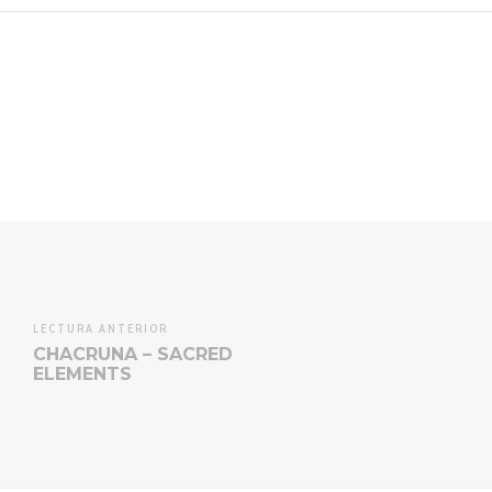
LECTURA ANTERIOR
CHACRUNA – SACRED
ELEMENTS