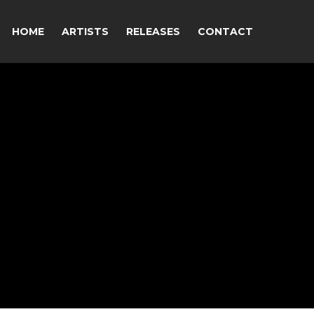
HOME
ARTISTS
RELEASES
CONTACT