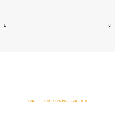
Juan_2020
TODOS LOS RELATOS POR:JUAN_2020