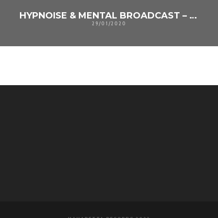
HYPNOISE & MENTAL BROADCAST – NOIZE CASTING
29/01/2020