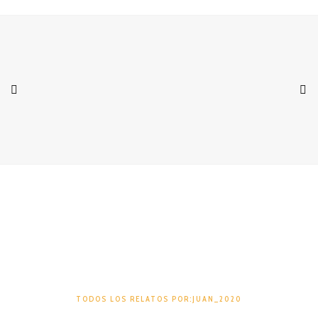
Juan_2020
TODOS LOS RELATOS POR:JUAN_2020