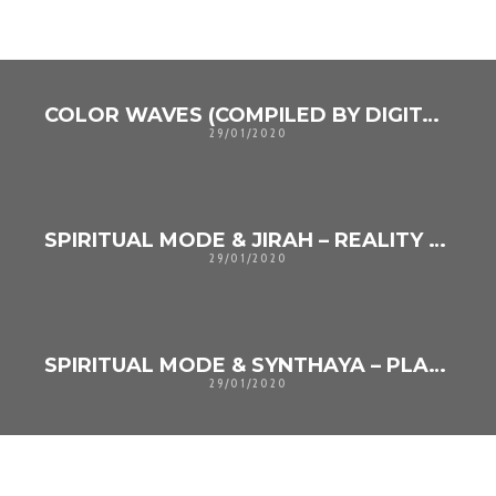
UNO DE LOS SIGUIENTES
COLOR WAVES (COMPILED BY DIGITAL-X)
29/01/2020
SPIRITUAL MODE & JIRAH – REALITY SHIFT
29/01/2020
SPIRITUAL MODE & SYNTHAYA – PLANETOID
29/01/2020