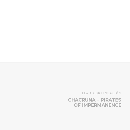
LEA A CONTINUACIÓN
CHACRUNA – PIRATES
OF IMPERMANENCE