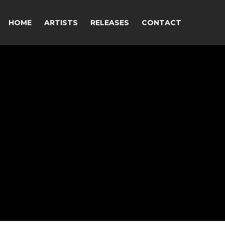
HOME
ARTISTS
RELEASES
CONTACT