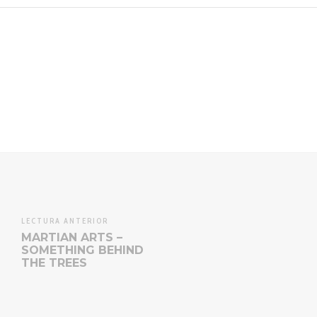
LECTURA ANTERIOR
MARTIAN ARTS –
SOMETHING BEHIND
THE TREES