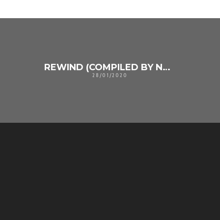
REWIND (COMPILED BY NEUTRON)
28/01/2020