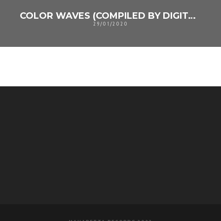
COLOR WAVES (COMPILED BY DIGITAL-X)
29/01/2020