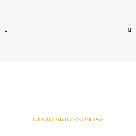
Juan_2020
TODOS LOS RELATOS POR:JUAN_2020